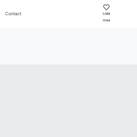
Contact
Lista
mea