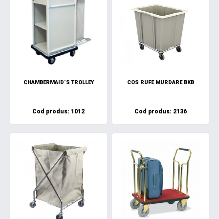
CHAMBERMAID`S TROLLEY
COS RUFE MURDARE BKB
Cod produs: 1012
Cod produs: 2136