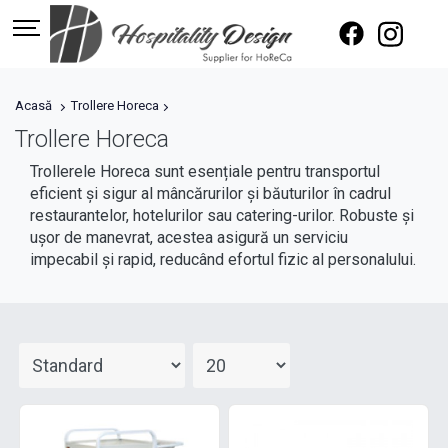
Acasă
Trollere Horeca
Trollere Horeca
Trollerele Horeca sunt esențiale pentru transportul
eficient și sigur al mâncărurilor și băuturilor în cadrul
restaurantelor, hotelurilor sau catering-urilor. Robuste și
ușor de manevrat, acestea asigură un serviciu
impecabil și rapid, reducând efortul fizic al personalului.