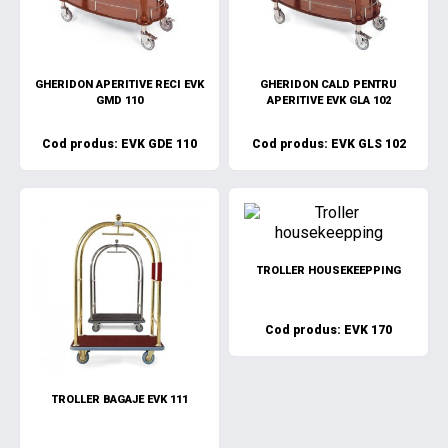
GHERIDON APERITIVE RECI EVK
GHERIDON CALD PENTRU
GMD 110
APERITIVE EVK GLA 102
Cod produs: EVK GDE 110
Cod produs: EVK GLS 102
TROLLER HOUSEKEEPPING
Cod produs: EVK 170
TROLLER BAGAJE EVK 111