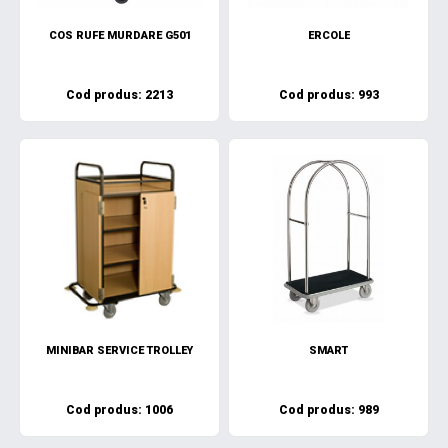
COS RUFE MURDARE G501
ERCOLE
Cod produs: 2213
Cod produs: 993
MINIBAR SERVICE TROLLEY
SMART
Cod produs: 1006
Cod produs: 989