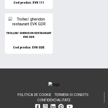
Cod produs: EVK 111
TROLLER/ GHERIDON RESTAURANT
EVK GDR
Cod produs: EVK GDE
POLITICA DE COOKIE
TERMENI SI CONDITII
CONFIDENȚIALITATE