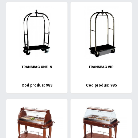
TRANSBAG ONE IN
TRANSBAG VIP
Cod produs: 983
Cod produs: 985