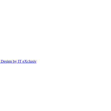
Design by IT eXclusiv