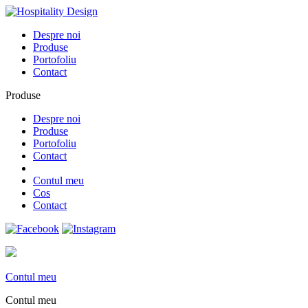
Despre noi
Produse
Portofoliu
Contact
Produse
Despre noi
Produse
Portofoliu
Contact
Contul meu
Cos
Contact
Contul meu
Contul meu