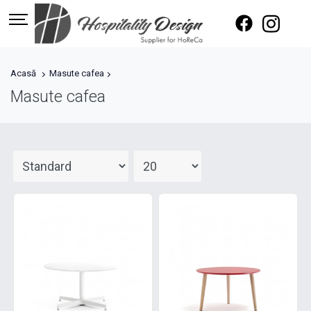
Acasă
Masute cafea
Masute cafea