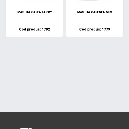
MASUTA CAFEA LARRY
MASUTA CAFENEA MLV
Cod produs: 1792
Cod produs: 1779