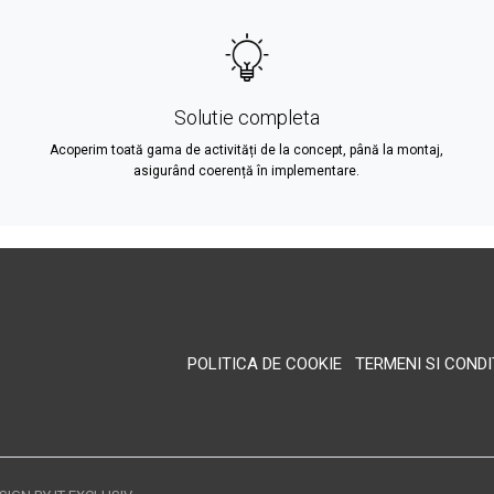
Solutie completa
Acoperim toată gama de activități de la concept, până la montaj,
asigurând coerență în implementare.
POLITICA DE COOKIE
TERMENI SI CONDI