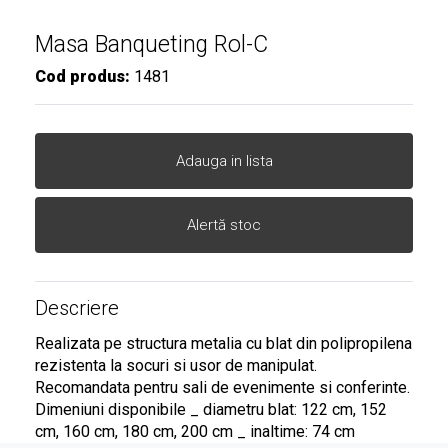
Masa Banqueting Rol-C
Cod produs:
1481
Adauga in lista
Alertă stoc
Descriere
Realizata pe structura metalia cu blat din polipropilena
rezistenta la socuri si usor de manipulat.
Recomandata pentru sali de evenimente si conferinte.
Dimeniuni disponibile _ diametru blat: 122 cm, 152
cm, 160 cm, 180 cm, 200 cm _ inaltime: 74 cm