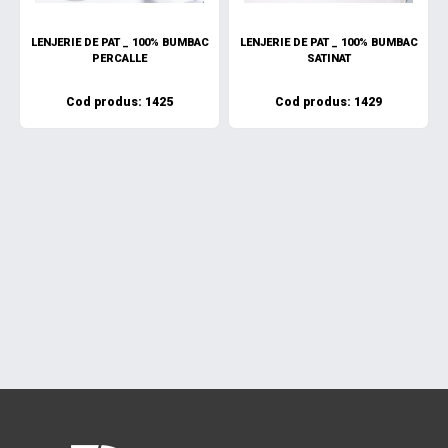
LENJERIE DE PAT _ 100% BUMBAC
LENJERIE DE PAT _ 100% BUMBAC
PERCALLE
SATINAT
Cod produs: 1425
Cod produs: 1429