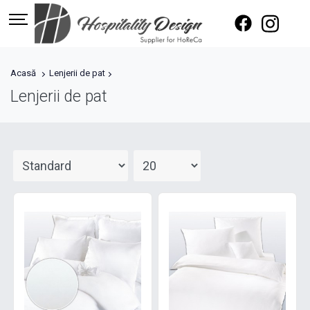
Acasă
Lenjerii de pat
Lenjerii de pat