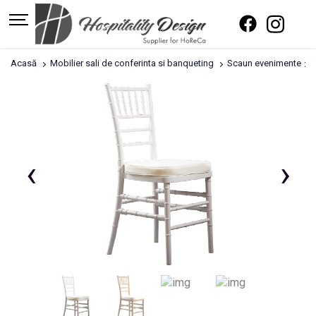
Acasă
Mobilier sali de conferinta si banqueting
Scaun evenimente
‹
›