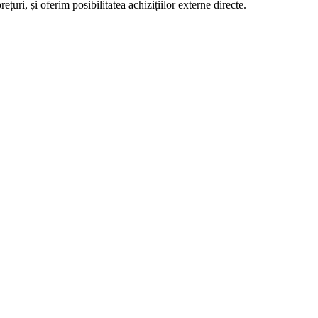
țuri, și oferim posibilitatea achizițiilor externe directe.