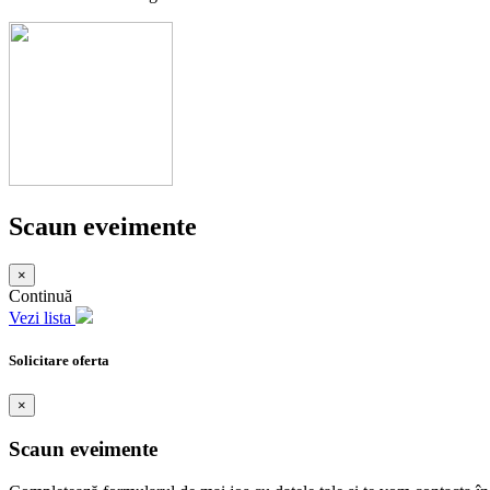
Scaun eveimente
×
Continuă
Vezi lista
Solicitare oferta
×
Scaun eveimente