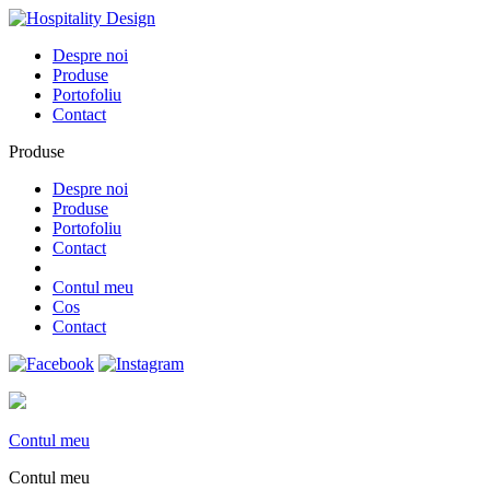
Despre noi
Produse
Portofoliu
Contact
Produse
Despre noi
Produse
Portofoliu
Contact
Contul meu
Cos
Contact
Contul meu
Contul meu