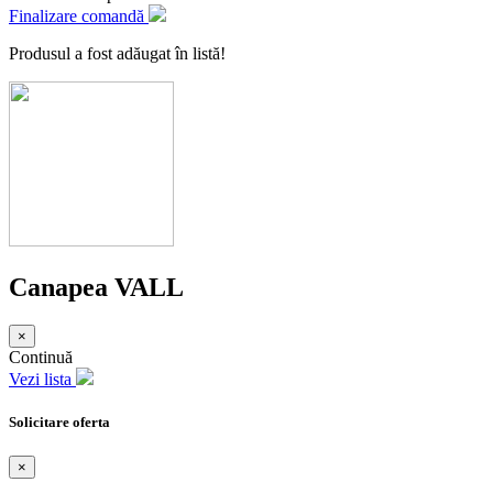
Finalizare comandă
Produsul a fost adăugat în listă!
Canapea VALL
×
Continuă
Vezi lista
Solicitare oferta
×