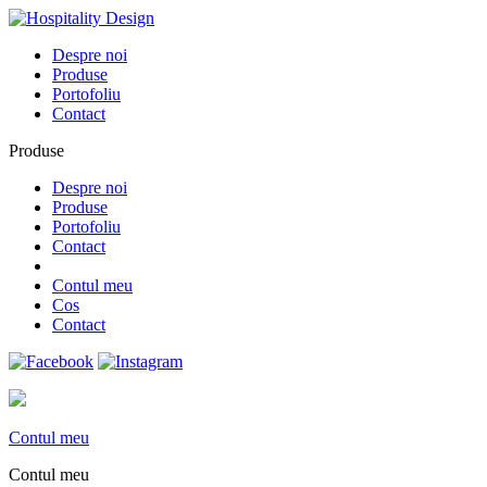
Despre noi
Produse
Portofoliu
Contact
Produse
Despre noi
Produse
Portofoliu
Contact
Contul meu
Cos
Contact
Contul meu
Contul meu