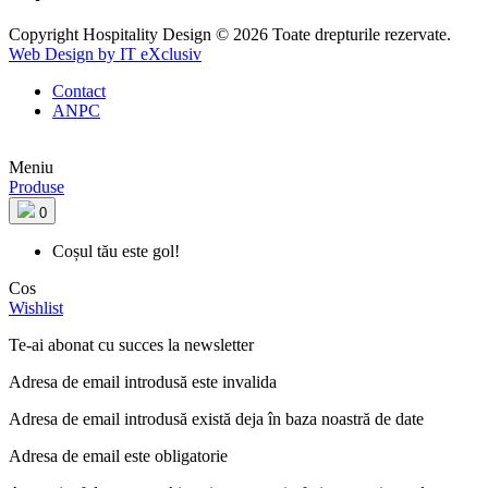
Copyright Hospitality Design © 2026 Toate drepturile rezervate.
Web Design by IT eXclusiv
Contact
ANPC
Meniu
Produse
0
Coșul tău este gol!
Cos
Wishlist
Te-ai abonat cu succes la newsletter
Adresa de email introdusă este invalida
Adresa de email introdusă există deja în baza noastră de date
Adresa de email este obligatorie