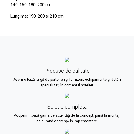
140, 160, 180, 200 cm
Lungime: 190, 200 si 210 cm
Produse de calitate
Avem o bază largă de parteneri și furnizori, echipamente și dotări
specializați în domeniul hotelier.
Solutie completa
Acoperim toată gama de activități de la concept, până la montaj,
asigurând coerență în implementare.